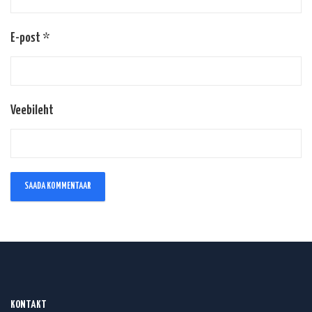
E-post
*
Veebileht
KONTAKT